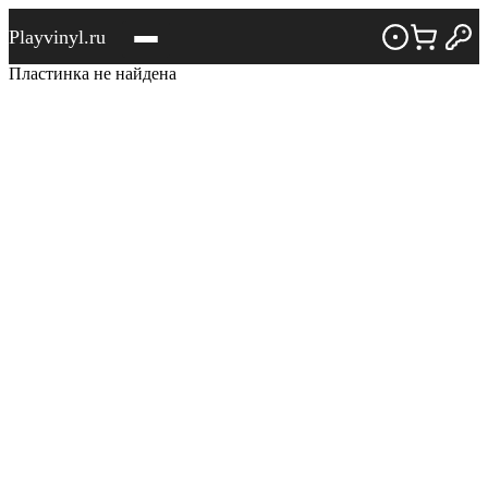
Playvinyl.ru
Пластинка не найдена