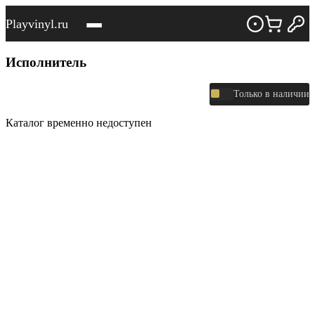
Playvinyl.ru
Исполнитель
Только в наличии
Каталог временно недоступен