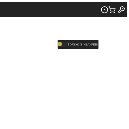
Только в наличии