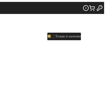
Только в наличии