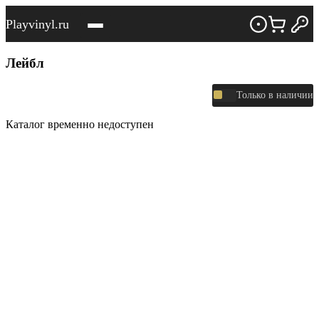
Playvinyl.ru
Лейбл
Только в наличии
Каталог временно недоступен