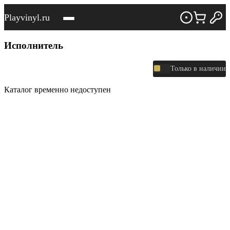
Playvinyl.ru
Исполнитель
Только в наличии
Каталог временно недоступен