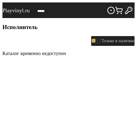
Playvinyl.ru
Исполнитель
Только в наличии
Каталог временно недоступен