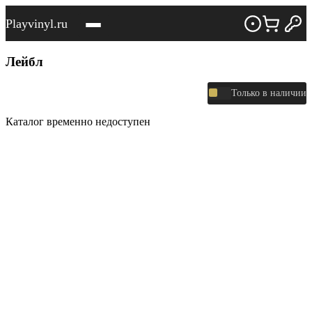
Playvinyl.ru
Лейбл
Только в наличии
Каталог временно недоступен