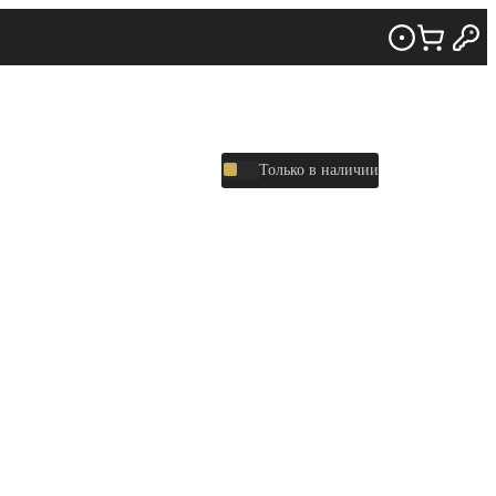
Только в наличии