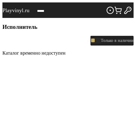
Playvinyl.ru
Исполнитель
Только в наличии
Каталог временно недоступен