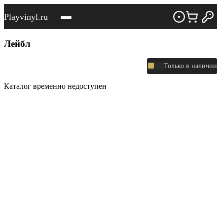
Playvinyl.ru
Лейбл
Только в наличии
Каталог временно недоступен