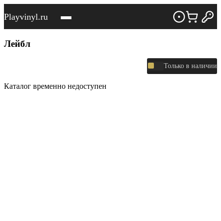
Playvinyl.ru
Лейбл
Только в наличии
Каталог временно недоступен