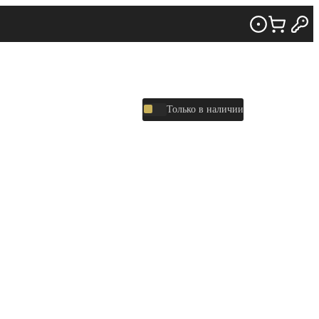
Только в наличии