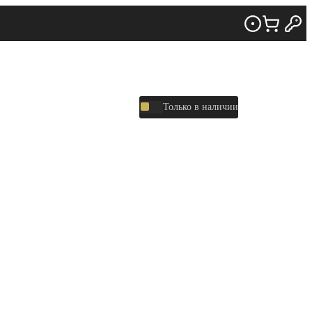
Только в наличии