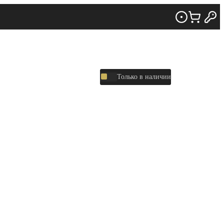
Только в наличии