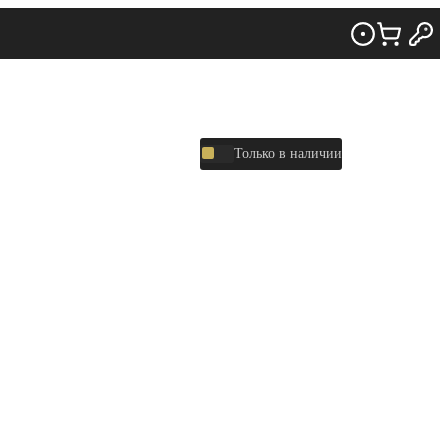
Только в наличии