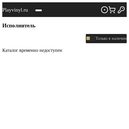
Playvinyl.ru
Исполнитель
Только в наличии
Каталог временно недоступен