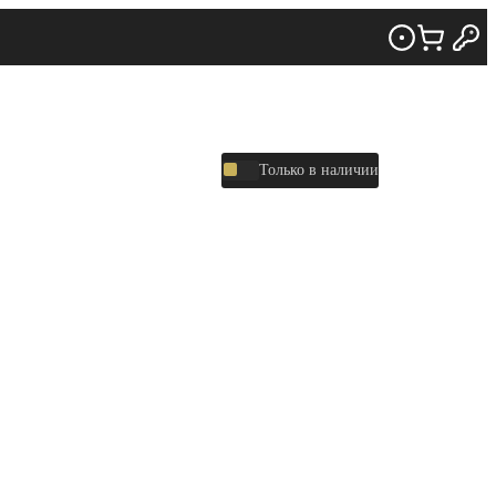
Только в наличии