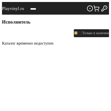
Playvinyl.ru
Исполнитель
Только в наличии
Каталог временно недоступен