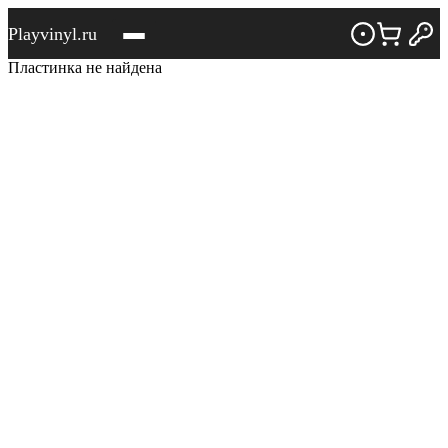
Playvinyl.ru
Пластинка не найдена