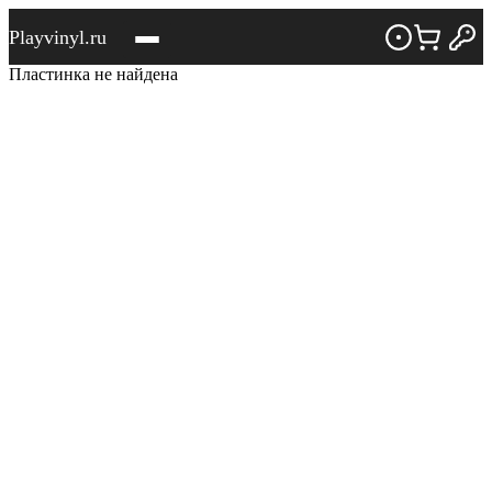
Playvinyl.ru
Пластинка не найдена