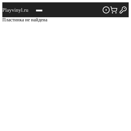
Playvinyl.ru
Пластинка не найдена