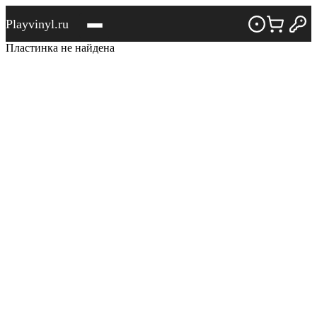
Playvinyl.ru
Пластинка не найдена