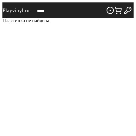
Playvinyl.ru
Пластинка не найдена