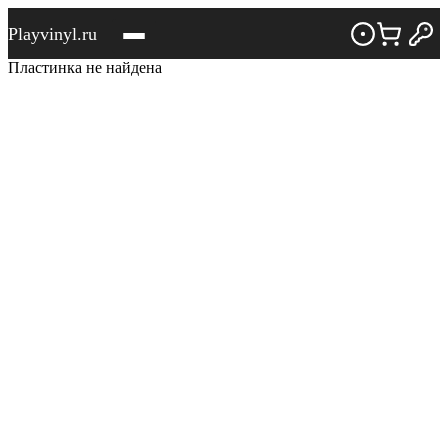
Playvinyl.ru
Пластинка не найдена