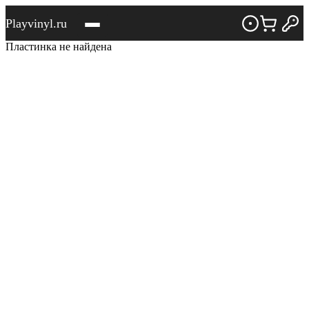
Playvinyl.ru
Пластинка не найдена