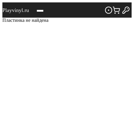
Playvinyl.ru
Пластинка не найдена