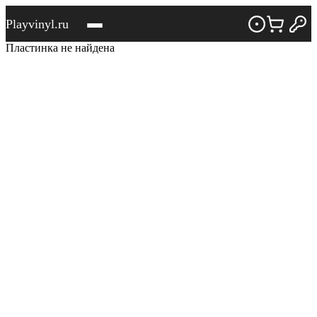
Playvinyl.ru
Пластинка не найдена