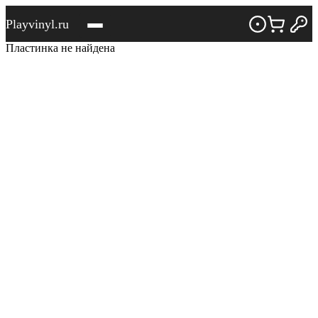
Playvinyl.ru
Пластинка не найдена