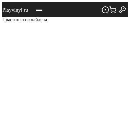
Playvinyl.ru
Пластинка не найдена