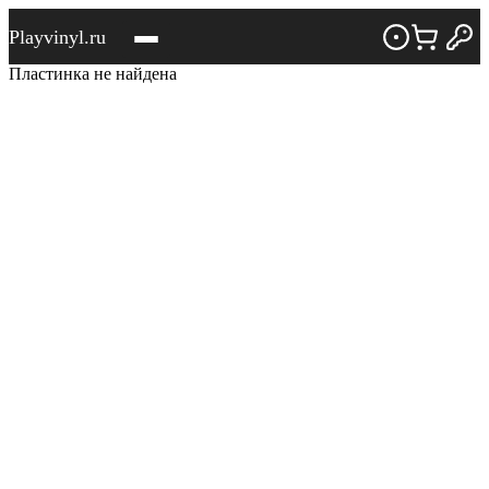
Playvinyl.ru
Пластинка не найдена