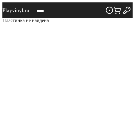
Playvinyl.ru
Пластинка не найдена