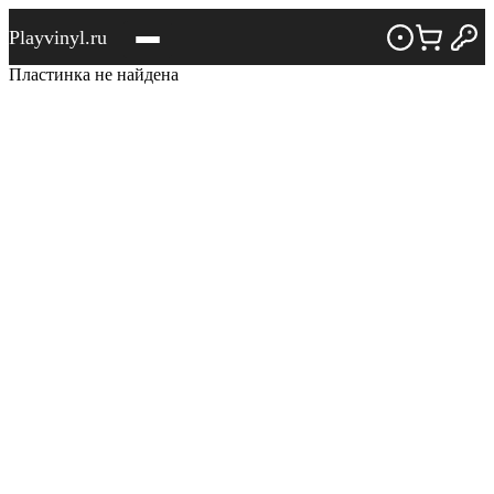
Playvinyl.ru
Пластинка не найдена