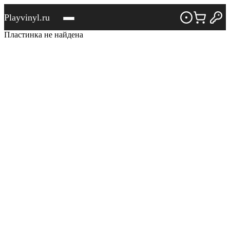
Playvinyl.ru
Пластинка не найдена