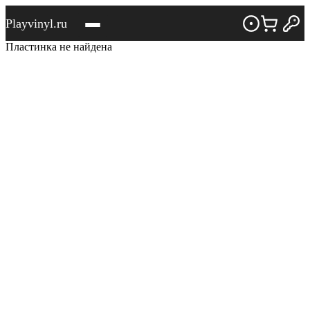
Playvinyl.ru
Пластинка не найдена