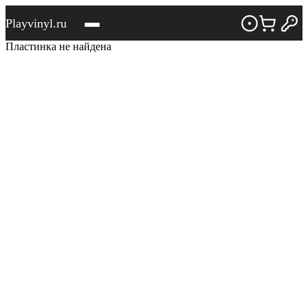
Playvinyl.ru
Пластинка не найдена