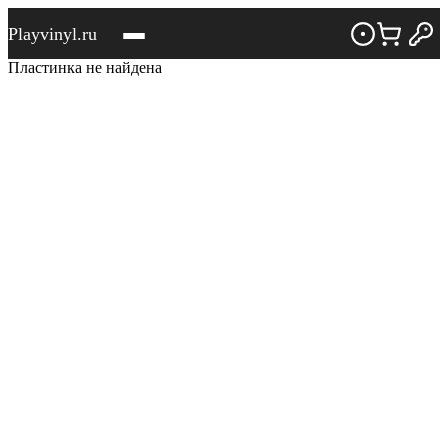
Playvinyl.ru
Пластинка не найдена