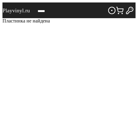
Playvinyl.ru
Пластинка не найдена