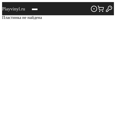
Playvinyl.ru
Пластинка не найдена