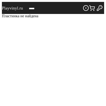
Playvinyl.ru
Пластинка не найдена