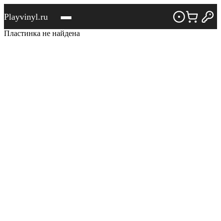
Playvinyl.ru
Пластинка не найдена