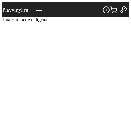
Playvinyl.ru
Пластинка не найдена