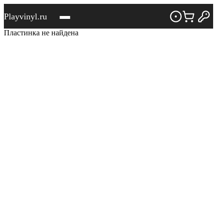
Playvinyl.ru
Пластинка не найдена