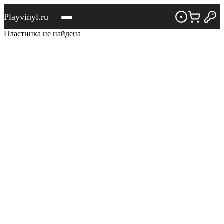
Playvinyl.ru
Пластинка не найдена