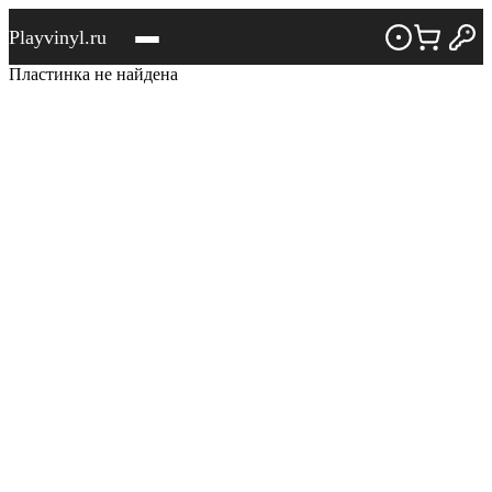
Playvinyl.ru
Пластинка не найдена