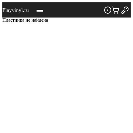
Playvinyl.ru
Пластинка не найдена