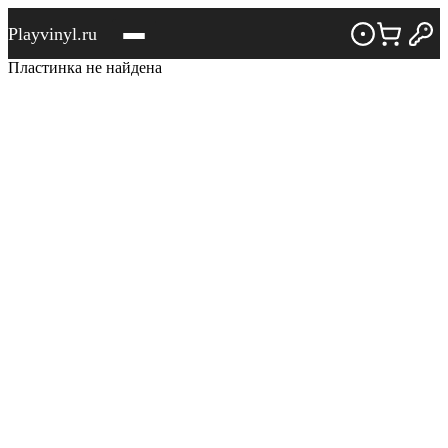
Playvinyl.ru
Пластинка не найдена