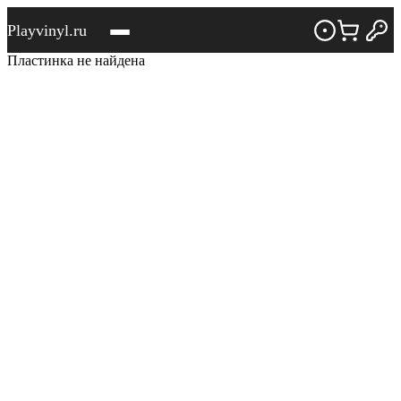
Playvinyl.ru
Пластинка не найдена