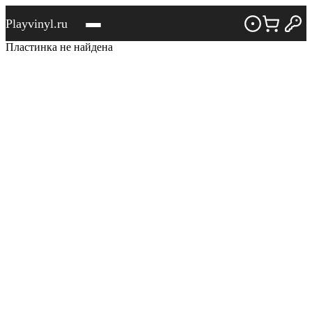
Playvinyl.ru
Пластинка не найдена