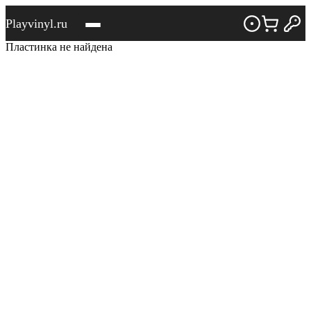
Playvinyl.ru
Пластинка не найдена